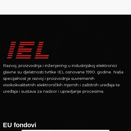
Razvoj, proizvodnja i inženjering u industrijskoj elektronici
glavne su djelatnosti tvrtke IEL osnovane 1990. godine. Naša
specijalnost je razvoj i proizvodnja suvremenih
visokokvalitetnih elektroničkih mjernih i zaštitnih uređaja te
uređaja i sustava za nadzor i upravljanje procesima.
EU fondovi